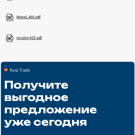
Monel_400.pdf
incoloy-925.pdf