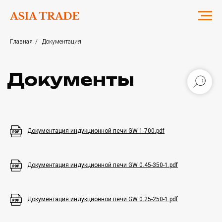
Главная
/
Документация
Документы
Документация индукционной печи GW 1-700.pdf
Документация индукционной печи GW 0.45-350-1.pdf
Документация индукционной печи GW 0.25-250-1.pdf