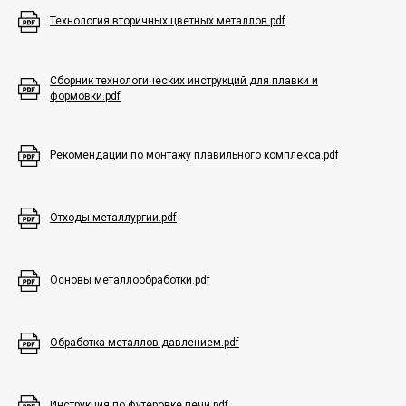
Технология вторичных цветных металлов.pdf
Сборник технологических инструкций для плавки и
формовки.pdf
Рекомендации по монтажу плавильного комплекса.pdf
Отходы металлургии.pdf
Основы металлообработки.pdf
Обработка металлов давлением.pdf
Инструкция по футеровке печи.pdf